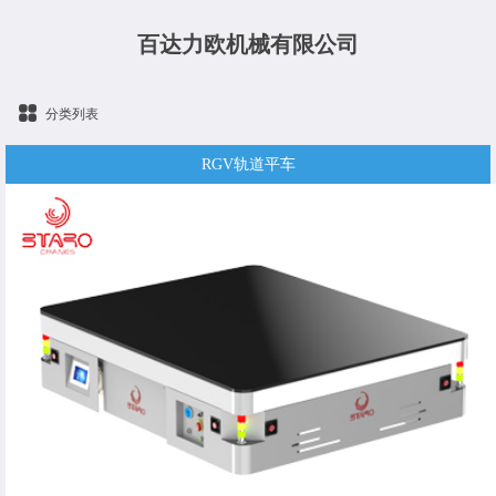
百达力欧机械有限公司
分类列表
RGV轨道平车