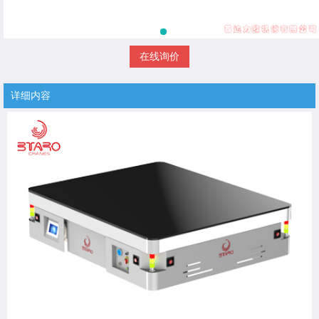
在线询价
详细内容