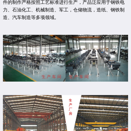
件的制作严格按照工艺标准进行生产，产品泛应用于钢铁电
力、石油化工、机械制造、军工，仓储物流，造纸、钢铁制
造、汽车制造等多项领域。