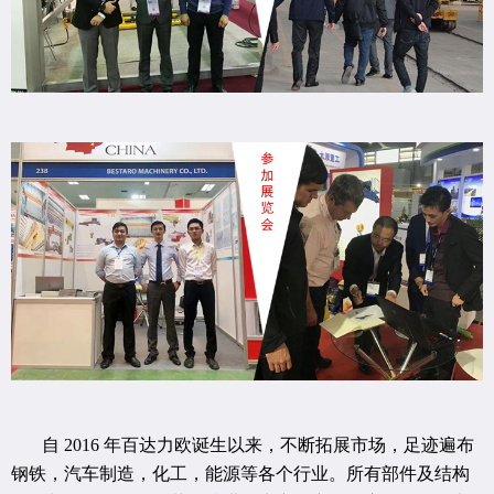
自 2016 年百达力欧诞生以来，不断拓展市场，足迹遍布
钢铁，汽车制造，化工，能源等各个行业。所有部件及结构