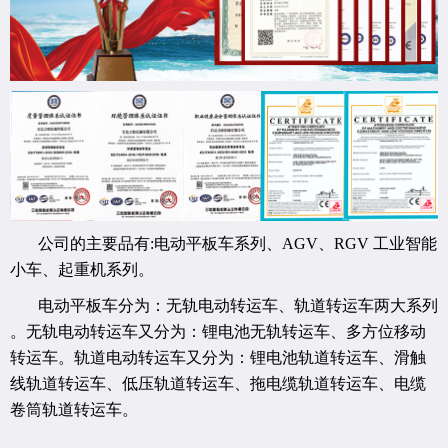
公司的主要品有:电动平板车系列、AGV、RGV 工业智能
小车、起重机系列。
电动平板车分为：无轨电动转运车、轨道转运车两大系列
。无轨电动转运车又分为：锂电池无轨转运车、多方位移动
转运车。轨道电动转运车又分为：锂电池轨道转运车、滑触
线轨道转运车、低压轨道转运车、拖电缆轨道转运车、电缆
卷筒轨道转运车。