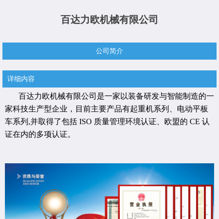
百达力欧机械有限公司
公司简介
详细内容
百达力欧机械有限公司是一家以装备研发与智能制造的一
家科技生产型企业，目前主要产品有起重机系列、电动平板
车系列,并取得了包括 ISO 质量管理环境认证、欧盟的 CE 认
证在内的多项认证。