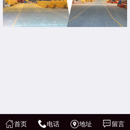
首页
电话
地址
留言