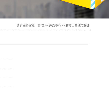
您的当前位置：
首 页
>>
产品中心
>>
石嘴山国标起重机