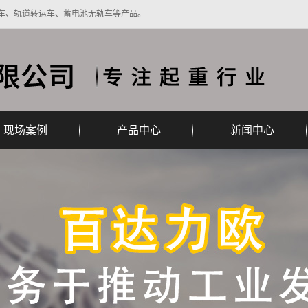
车、轨道转运车、蓄电池无轨车等产品。
现场案例
产品中心
新闻中心
轨道现场图片
石嘴山BDW 无轨蓄电池转运
公司新闻
无轨现场图片
石嘴山BDG低压轨道转运车
车
电动平车
轨道现场视频
石嘴山BDT系列拖电缆电动
行业新闻
无轨现场视频
石嘴山BDX蓄电池轨道转运
平车
起重新闻
石嘴山BDJ电缆卷筒轨道转
车
石嘴山BD无动力平板拖车
运车