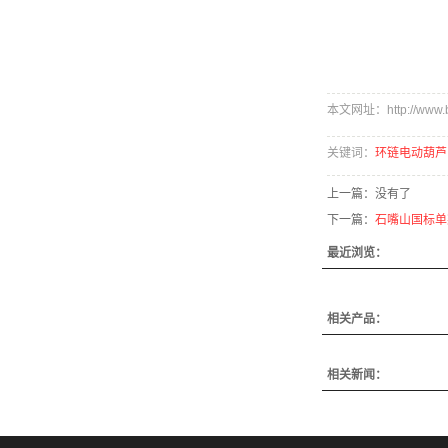
本文网址：http://www.bes
关键词：
环链电动葫芦
上一篇：没有了
下一篇：
石嘴山国标单
最近浏览：
相关产品：
相关新闻：