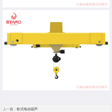
上一篇：
欧式电动葫芦