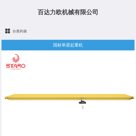
百达力欧机械有限公司
分类列表
国标单梁起重机