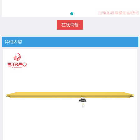
在线询价
详细内容