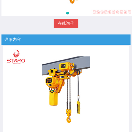
在线询价
详细内容