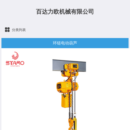
百达力欧机械有限公司
分类列表
环链电动葫芦