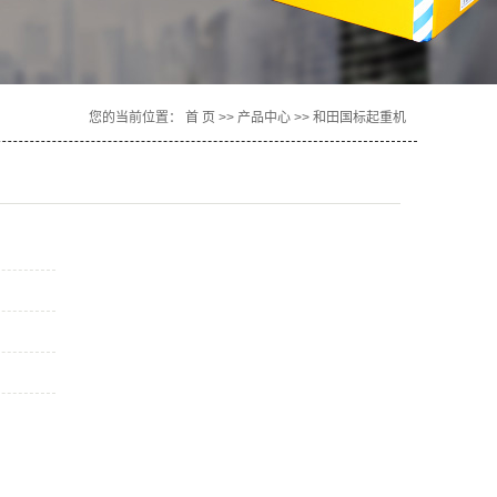
您的当前位置：
首 页
>>
产品中心
>>
和田国标起重机