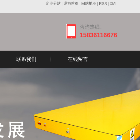
企业分站
|
设为首页
|
网站地图
|
RSS
|
XML
咨询热线：
15836116676
联系我们
在线留言