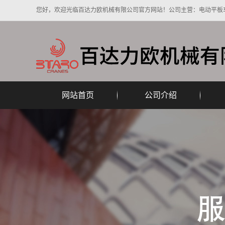
您好，欢迎光临百达力欧机械有限公司官方网站！公司主营：电动平板
网站首页
公司介绍
公司简介
公司视频