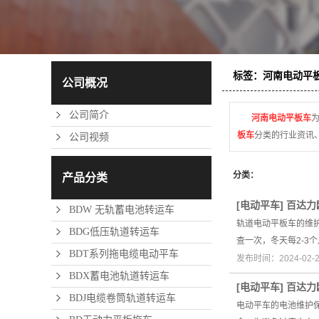
标签：河南电动平
公司概况
公司简介
河南电动平板车
板车
分类的行业资讯
公司视频
分类：
产品分类
[
电动平车
]
百达力
BDW 无轨蓄电池转运车
轨道电动平板车的维
BDG低压轨道转运车
查一次，冬天每2-3
BDT系列拖电缆电动平车
发布时间：2024-02-
BDX蓄电池轨道转运车
[
电动平车
]
百达力
BDJ电缆卷筒轨道转运车
电动平车的电池维护