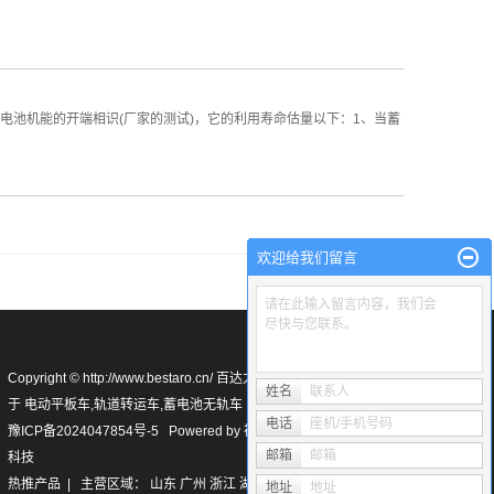
池机能的开端相识(厂家的测试)，它的利用寿命估量以下：1、当蓄
欢迎给我们留言
请在此输入留言内容，我们会
尽快与您联系。
Copyright © http://www.bestaro.cn/ 百达力欧机械有限公司 专业从事
姓名
联系人
于
电动平板车
,
轨道转运车
,
蓄电池无轨车
, 欢迎来电咨询!
电话
座机/手机号码
豫ICP备2024047854号-5
Powered by
祥云平台
技术支持：
汇网
邮箱
邮箱
科技
热推产品
| 主营区域：
山东
广州
浙江
湖北
北京
上海
河南
地址
地址