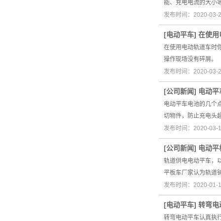
能、充电电流的大小
发布时间：2020-03-
[
电动平车
]
在使用
在使用电动轨道车时
操作现场没有碎屑。
发布时间：2020-03-
[
公司新闻
]
电动平
电动平车电池的几个
切物件，防止充电头
发布时间：2020-03-
[
公司新闻
]
电动平
轨道供电电动平车，
平板车厂家认为轨道
发布时间：2020-01-
[
电动平车
]
转弯电
转弯电动平车认真执