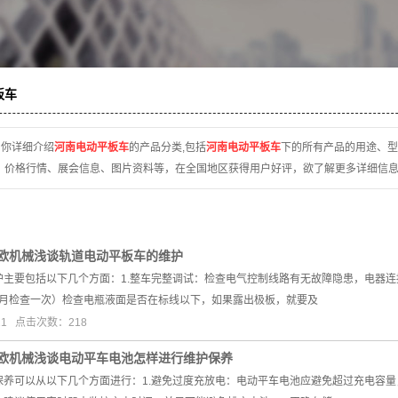
国标起重机
欧式单梁起重机
欧式电动葫芦
板车
欧式双梁起重机
为你详细介绍
河南电动平板车
的产品分类,包括
欧式双梁小车
河南电动平板车
下的所有产品的用途、型
、价格行情、展会信息、图片资料等，在全国地区获得用户好评，欲了解更多详细信息,
欧机械浅谈轨道电动平板车的维护
护主要包括以下几个方面：1.整车完整调试：检查电气控制线路有无故障隐患，电器连
个月检查一次）检查电瓶液面是否在标线以下，如果露出极板，就要及
21 点击次数：218
欧机械浅谈电动平车电池怎样进行维护保养
保养可以从以下几个方面进行：1.避免过度充放电：电动平车电池应避免超过充电容