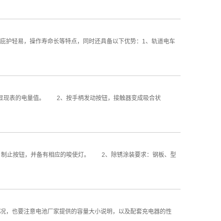
庇护轻易，操作寿命长等特点，同时还具备以下优势：1、轨道电车
显现表的电量值。 2、按手柄发动按钮，接触器变成吸合状
、制止按钮，并备有相应的唆使灯。 2、除锈涂装要求：钢板、型
况，也要注意电池厂家提供的容量大小说明，以及配套充电器的性