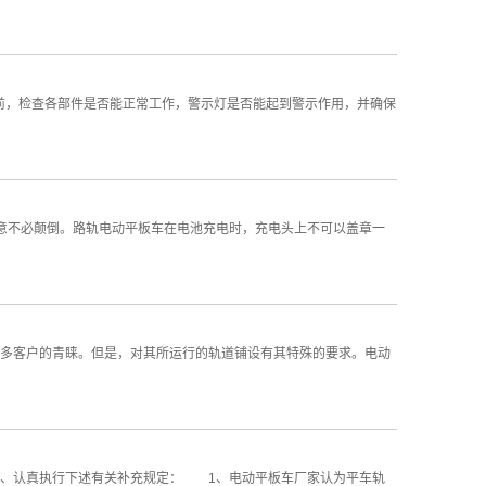
前，检查各部件是否能正常工作，警示灯是否能起到警示作用，并确保
意不必颠倒。路轨电动平板车在电池充电时，充电头上不可以盖章一
多客户的青睐。但是，对其所运行的轨道铺设有其特殊的要求。电动
、认真执行下述有关补充规定： 1、电动平板车厂家认为平车轨