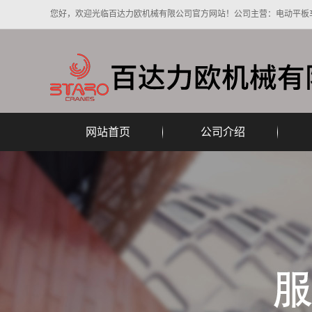
您好，欢迎光临百达力欧机械有限公司官方网站！公司主营：电动平板
网站首页
公司介绍
公司简介
公司视频