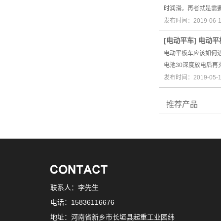
时润滑。再者就是需
发布时间：2019-06-
[
电动平车
]
电动平
电动平板车应该如何
电池30深度放电后再
发布时间：2019-05-
推荐产品
联系人：李先生
电话：15836116676
地址：河南省新乡市长垣县起重工业园纬