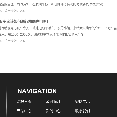
要定期清理上面的污垢，在发现平板车出现掉漆等情况的时候要及时喷涂保护
10 点击次数：202
板车应该如何进行精确充电呢！
进行精确充电呢！今天，就让电动平板车厂家的小编，来给大家简单的介绍一下吧！蓄电
充电，用1000~2000次。调速器电气道理能够轮回使池电平车
10 点击次数：292
网站首页
公司简介
案例展示
产品中心
新闻中心
联系我们