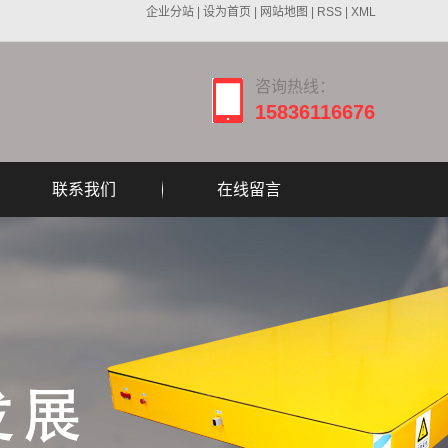
企业分站
|
设为首页
|
网站地图
|
RSS
|
XML
咨询热线：
15836116676
联系我们
在线留言