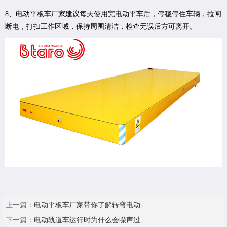
8、电动平板车厂家建议每天使用完电动平车后，停稳停住车辆，拉闸
断电，打扫工作区域，保持周围清洁，检查无误后方可离开。
上一篇：
电动平板车厂家带你了解转弯电动...
下一篇：
电动轨道车运行时为什么会噪声过...