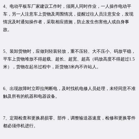
4、电动平板车厂家建议工作时，须两人同时作业，一人操作电动平
车，另一人注意车上货物及周围情况，提醒过往人员注意安全，发现
情况及时通知操作者，采取相应措施，防止发生伤害他人或自身事
故。
5、装卸货物时，应做到轻装轻放，重不压轻、大不压小、码放平稳，
平车上货物堆放不得超载、超长、超宽、超高（码放高度不得超过1.5
米），货物在起吊过程中，距货物3米内不许站人。
6、出现故障时立即拉闸断电，及时找机电修人员处理，未经同意不准
触及所有的机器和电器设备。
7、定期检查和更换易损零、部件，调整输送器速度，检修和更换零件
都必须停机进行。