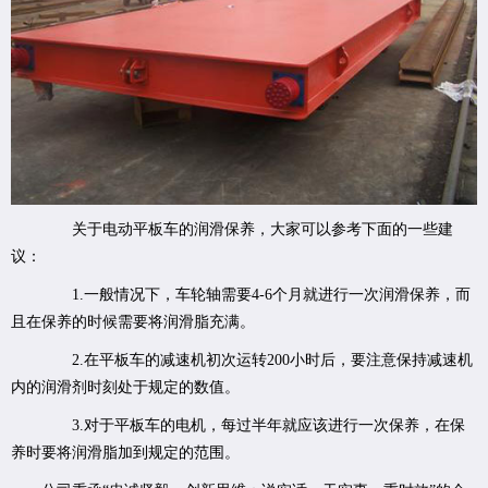
关于电动平板车的润滑保养，大家可以参考下面的一些建
议：
1.一般情况下，车轮轴需要4-6个月就进行一次润滑保养，而
且在保养的时候需要将润滑脂充满。
2.在平板车的减速机初次运转200小时后，要注意保持减速机
内的润滑剂时刻处于规定的数值。
3.对于平板车的电机，每过半年就应该进行一次保养，在保
养时要将润滑脂加到规定的范围。