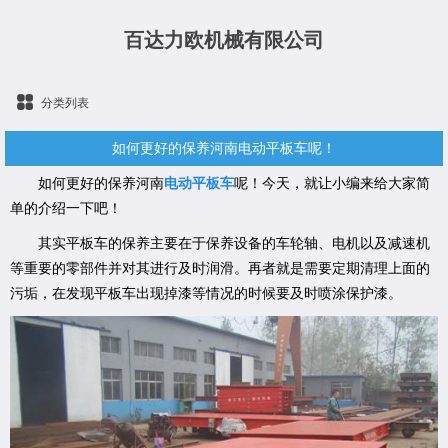
百达力欧机械有限公司
分类列表
如何更好的保养河南电动平板车呢！
如何更好的保养河南
电动平板车
呢！今天，就让小编来给大家简
单的介绍一下吧！
其实平板车的保养主要在于保养设备的车轮轴、电机以及减速机
等重要的零部件并对其进行及时润滑。再者就是需要定期清理上面的
污垢，在发现平板车出现掉漆等情况的时候要及时喷涂保护漆。