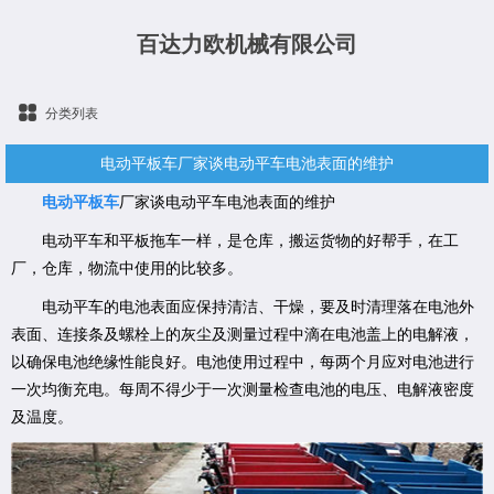
百达力欧机械有限公司
分类列表
电动平板车厂家谈电动平车电池表面的维护
电动平板车
厂家谈电动平车电池表面的维护
电动平车和平板拖车一样，是仓库，搬运货物的好帮手，在工
厂，仓库，物流中使用的比较多。
电动平车的电池表面应保持清洁、干燥，要及时清理落在电池外
表面、连接条及螺栓上的灰尘及测量过程中滴在电池盖上的电解液，
以确保电池绝缘性能良好。电池使用过程中，每两个月应对电池进行
一次均衡充电。每周不得少于一次测量检查电池的电压、电解液密度
及温度。