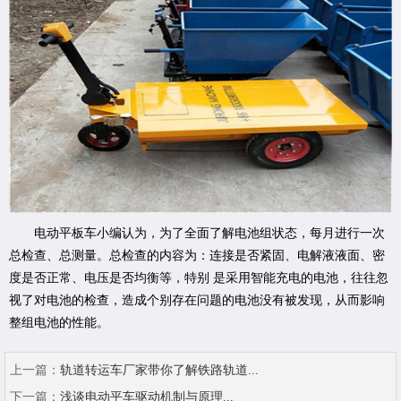
电动平板车小编认为，
为了全面了解电池组状态，每月进行一次
总检查、总测量。总检查的内容为：连接是否紧固、电解液液面、密
度是否正常、电压是否均衡等，特别 是采用智能充电的电池，往往忽
视了对电池的检查，造成个别存在问题的电池没有被发现，从而影响
整组电池的性能。
上一篇：
轨道转运车厂家带你了解铁路轨道...
下一篇：
浅谈电动平车驱动机制与原理...