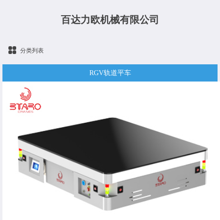
百达力欧机械有限公司
分类列表
RGV轨道平车