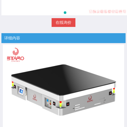
在线询价
详细内容