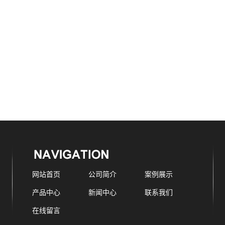
网站首页
公司简介
案例展示
产品中心
新闻中心
联系我们
在线留言