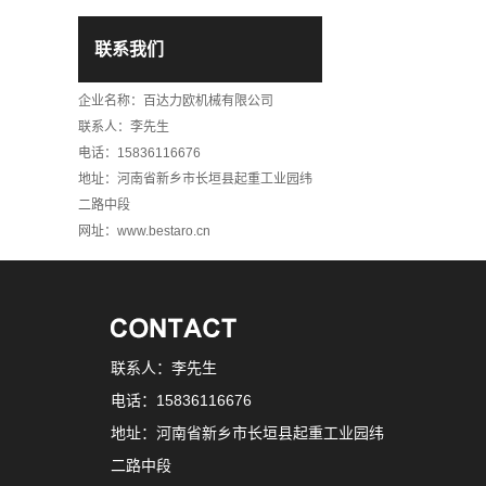
联系我们
企业名称：百达力欧机械有限公司
联系人：李先生
电话：15836116676
地址：河南省新乡市长垣县起重工业园纬
二路中段
网址：www.bestaro.cn
联系人：李先生
电话：15836116676
地址：河南省新乡市长垣县起重工业园纬
二路中段