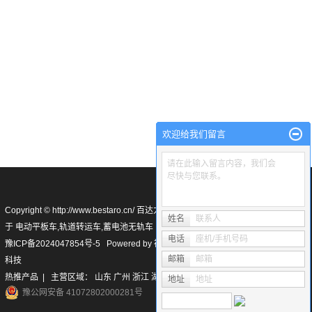
欢迎给我们留言
请在此输入留言内容，我们会
尽快与您联系。
Copyright © http://www.bestaro.cn/ 百达力欧机械有限公司 专业从事
姓名
联系人
于
电动平板车
,
轨道转运车
,
蓄电池无轨车
, 欢迎来电咨询!
电话
座机/手机号码
豫ICP备2024047854号-5
Powered by
祥云平台
技术支持：
汇网
邮箱
邮箱
科技
热推产品
| 主营区域：
山东
广州
浙江
湖北
北京
上海
河南
地址
地址
豫公网安备 41072802000281号