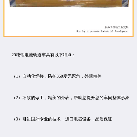
20吨锂电池轨道车具有以下特点：
（1）自动化焊接，防护360度无死角，外观精美
（2）细致的做工，精美的外表，帮助您提升您的车间整体形象
（3）引进国外专业的技术，进口电器设备，品质保证