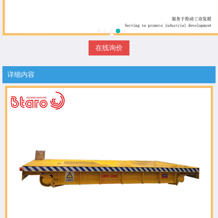
在线询价
详细内容