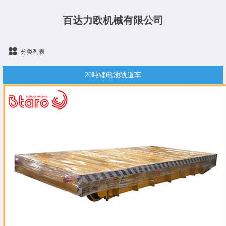
百达力欧机械有限公司
分类列表
20吨锂电池轨道车