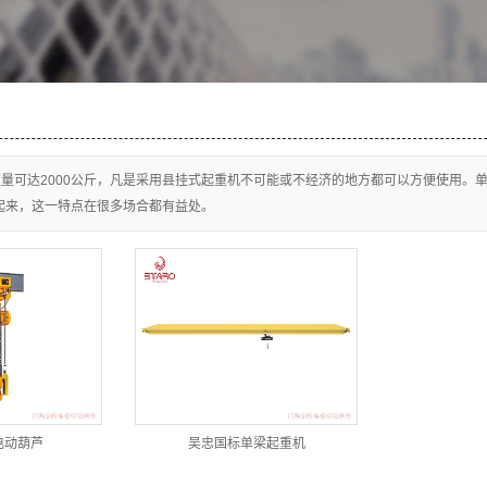
吴忠国标起重机
吴忠欧式单梁起重机
吴忠欧式电动葫芦
吴忠欧式双梁起重机
量可达2000公斤，凡是采用县挂式起重机不可能或不经济的地方都可以方便使用。
吴忠欧式双梁小车
起来，这一特点在很多场合都有益处。
电动葫芦
吴忠国标单梁起重机