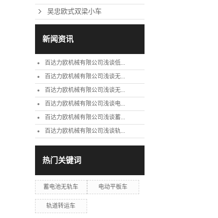
吴忠欧式双梁小车
新闻资讯
百达力欧机械有限公司浅谈低...
百达力欧机械有限公司浅谈无...
百达力欧机械有限公司浅谈无...
百达力欧机械有限公司浅谈电...
百达力欧机械有限公司浅谈蓄...
百达力欧机械有限公司浅谈轨...
热门关键词
蓄电池无轨车
电动平板车
轨道转运车