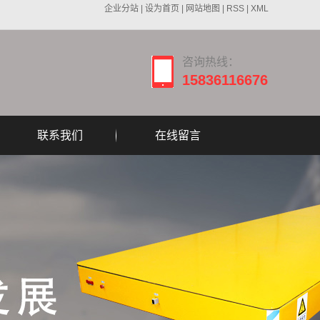
企业分站
|
设为首页
|
网站地图
|
RSS
|
XML
咨询热线：
15836116676
联系我们
在线留言