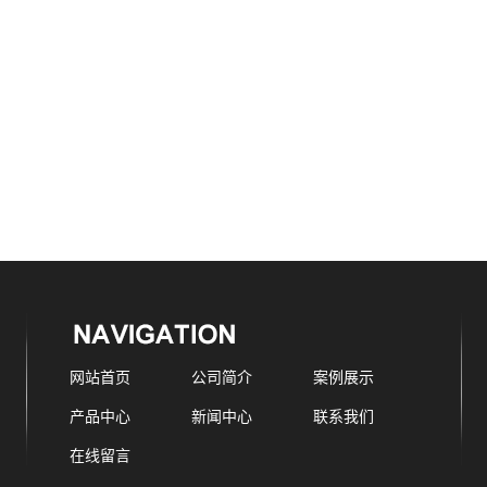
网站首页
公司简介
案例展示
产品中心
新闻中心
联系我们
在线留言