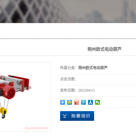
朔州国标起重机
朔州欧式单梁起重机
朔州欧式电动葫芦
朔州欧式双梁起重机
朔州欧式电动葫芦
朔州欧式双梁小车
所属分类：
朔州欧式电动葫芦
点击次数：
发布日期：
2022/04/15