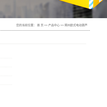
您的当前位置：
首 页
>>
产品中心
>>
朔州欧式电动葫芦