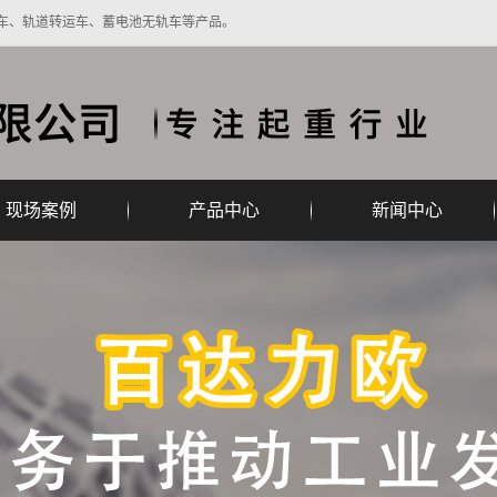
车、轨道转运车、蓄电池无轨车等产品。
现场案例
产品中心
新闻中心
轨道现场图片
朔州BDW 无轨蓄电池转运车
公司新闻
无轨现场图片
朔州BDG低压轨道转运车
电动平车
轨道现场视频
朔州BDT系列拖电缆电动平
行业新闻
无轨现场视频
朔州BDX蓄电池轨道转运车
车
起重新闻
朔州BDJ电缆卷筒轨道转运
朔州BD无动力平板拖车
车