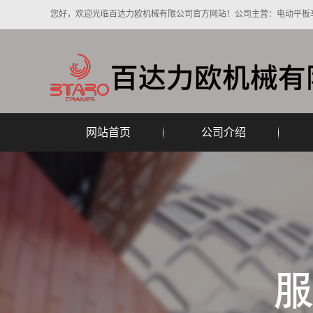
您好，欢迎光临百达力欧机械有限公司官方网站！公司主营：电动平板
网站首页
公司介绍
公司简介
公司视频