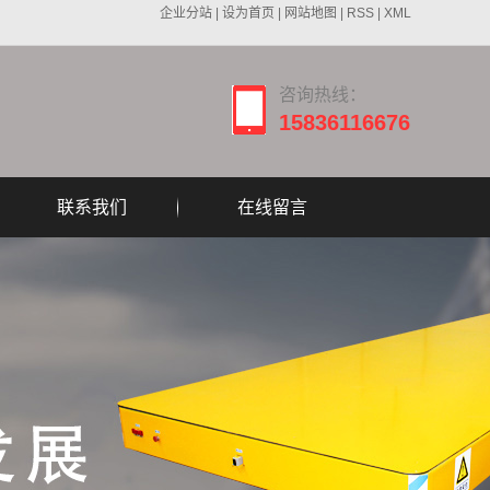
企业分站
|
设为首页
|
网站地图
|
RSS
|
XML
咨询热线：
15836116676
联系我们
在线留言