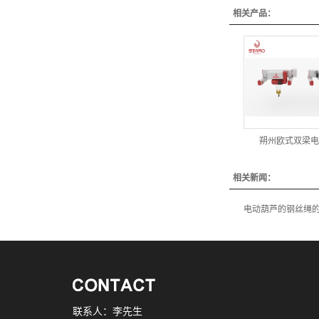
相关产品：
朔州欧式双梁电
相关新闻：
电动葫芦的钢丝绳
联系人：李先生