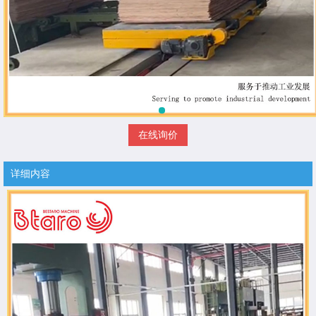
在线询价
详细内容