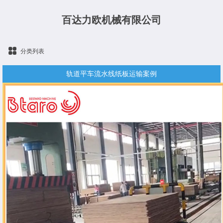
百达力欧机械有限公司
分类列表
轨道平车流水线纸板运输案例