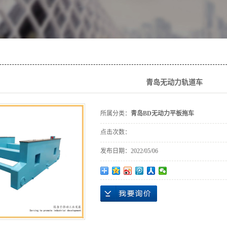
青岛国标起重机
青岛欧式单梁起重机
青岛欧式电动葫芦
青岛欧式双梁起重机
青岛无动力轨道车
青岛欧式双梁小车
所属分类：
青岛BD无动力平板拖车
点击次数：
发布日期：
2022/05/06