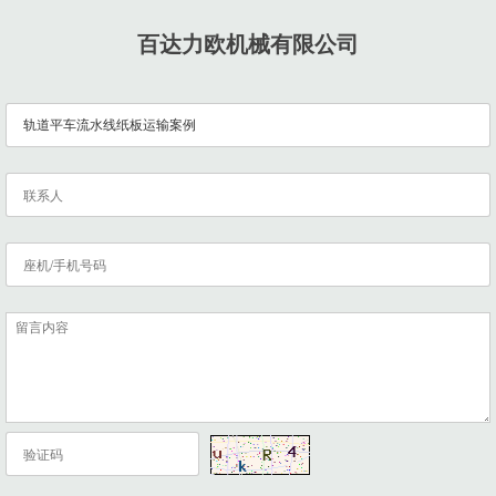
百达力欧机械有限公司