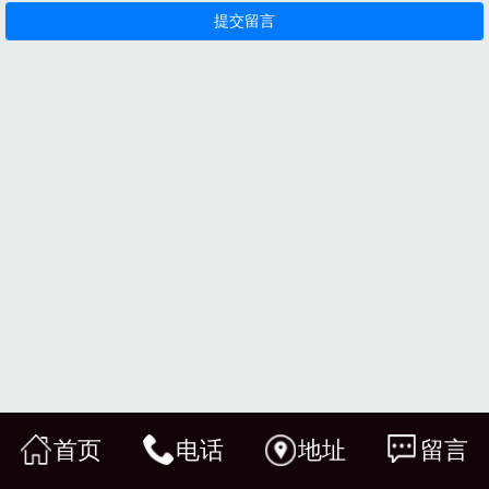
首页
电话
地址
留言