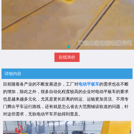
在线询价
详细内容
目前随着各产业的不断发展进步，工厂对
电动平板车
的需求也在不断
的增加，除此之外，很多自动化程度较高的企业对电动平板车的要求
也是越来越多元化，尤其是更长距离的转运、运输更加灵活、不用专
门腾出平车运行路线，还有就是怎么省去大范围铺设轨道的问题，针
对这些需求，无轨电动平车开始得到普及。