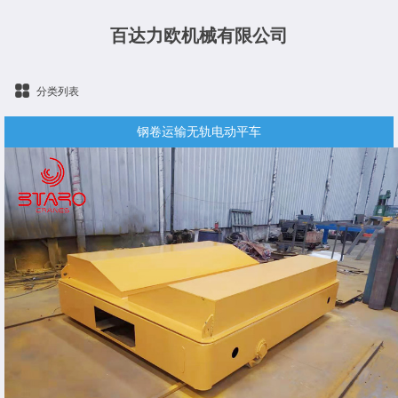
百达力欧机械有限公司
分类列表
钢卷运输无轨电动平车