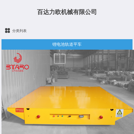
百达力欧机械有限公司
分类列表
锂电池轨道平车