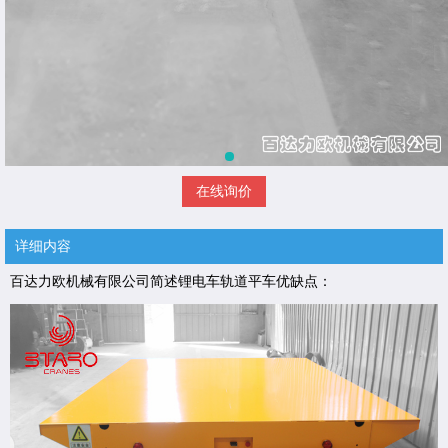
在线询价
详细内容
百达力欧机械有限公司简述锂电车轨道平车优缺点：