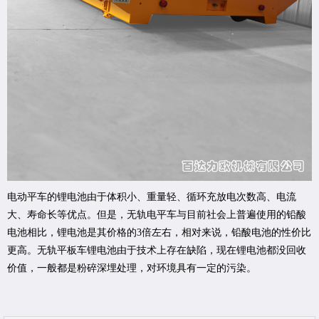
电动平车的锂电池由于体积小、重量轻、循环充放电次数高、电流
大、寿命长等优点。但是，无轨电平车与目前社会上普遍使用的铅酸
电池相比，锂电池是其价格的3倍左右，相对来说，铅酸电池的性价比
更高。无轨平板车锂电池由于技术上存在缺陷，现在锂电池都没回收
价值，一般都是粉碎深埋处理，对环境具有一定的污染。