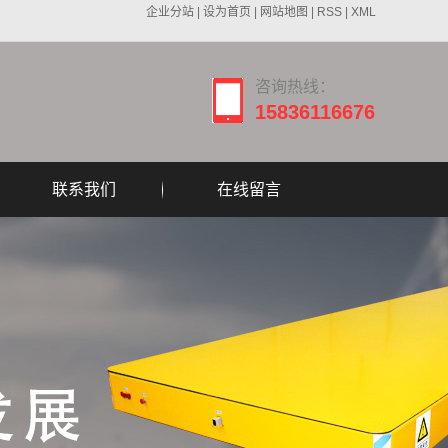
企业分站
|
设为首页
|
网站地图
|
RSS
|
XML
咨询热线：
15836116676
联系我们
在线留言