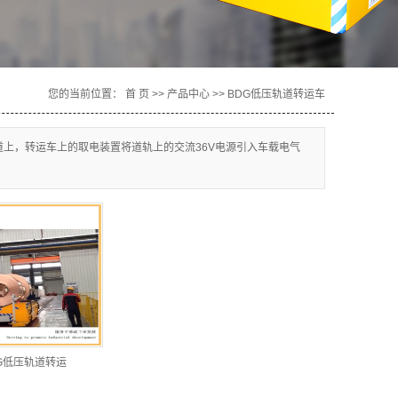
您的当前位置：
首 页
>>
产品中心
>>
BDG低压轨道转运车
轨道上，转运车上的取电装置将道轨上的交流36V电源引入车载电气
G低压轨道转运