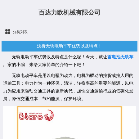
百达力欧机械有限公司
分类列表
浅析无轨电动平车优势以及特点！
无轨电动平车优势以及特点是什么呢！今天，就让
蓄电池无轨车
厂家的小编，来给大家简单的介绍一下吧！
无轨电动平车是用以电瓶为动力，电机为驱动的拉货或拉人用的
运输工具；电力作为一种环保，清洁，转换率高的重要的能源，以电
力为应用来驱动交通工具的更新换代，加快交通运输行业的低碳化发
展，降低交通成本，节约能源，保护环境。