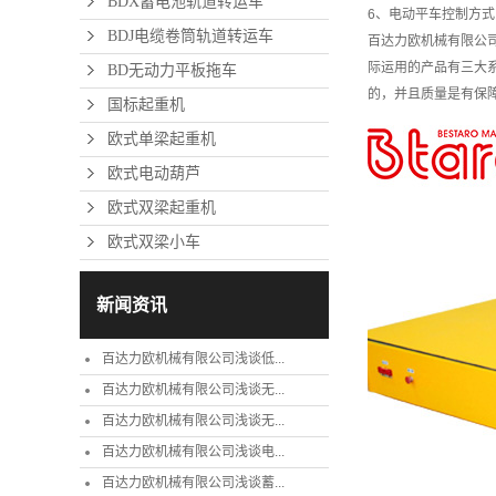
BDX蓄电池轨道转运车
6、电动平车控制方式
BDJ电缆卷筒轨道转运车
百达力欧机械有限公
际运用的产品有三大
BD无动力平板拖车
的，并且质量是有保
国标起重机
欧式单梁起重机
欧式电动葫芦
欧式双梁起重机
欧式双梁小车
新闻资讯
百达力欧机械有限公司浅谈低...
百达力欧机械有限公司浅谈无...
百达力欧机械有限公司浅谈无...
百达力欧机械有限公司浅谈电...
百达力欧机械有限公司浅谈蓄...