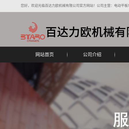
您好，欢迎光临百达力欧机械有限公司官方网站！公司主营：电动平板
网站首页
公司介绍
公司简介
公司视频