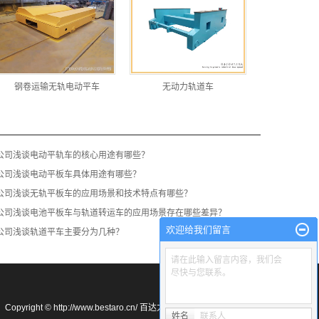
钢卷运输无轨电动平车
无动力轨道车
公司浅谈电动平轨车的核心用途有哪些？
公司浅谈电动平板车具体用途有哪些？
公司浅谈无轨平板车的应用场景和技术特点有哪些？
公司浅谈电池平板车与轨道转运车的应用场景存在哪些差异？
欢迎给我们留言
公司浅谈轨道平车主要分为几种？
请在此输入留言内容，我们会
尽快与您联系。
Copyright © http://www.bestaro.cn/ 百达力欧机械有限公司 专业从事
姓名
联系人