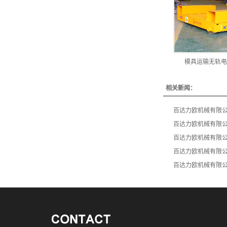
模具运输无轨电
相关新闻：
百达力欧机械有限
百达力欧机械有限
百达力欧机械有限
百达力欧机械有限
百达力欧机械有限