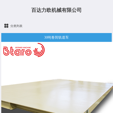
百达力欧机械有限公司
分类列表
30吨卷筒轨道车