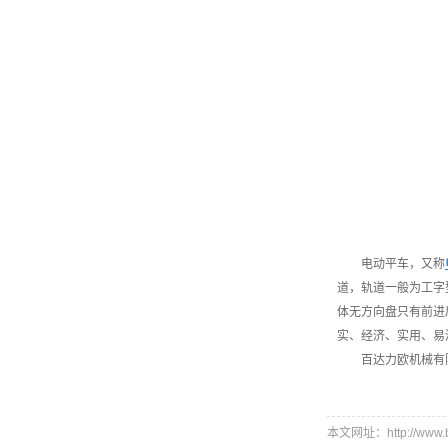
电动平车，又称
道，轨道一般为工字
体无方向盘只有前进
实、经济、实用、易
百达力欧机械有
本文网址：http://www.bes