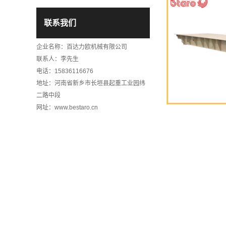
联系我们
企业名称：百达力欧机械有限公司
联系人：李先生
电话：15836116676
地址：河南省新乡市长垣县起重工业园纬
二路中段
网址：www.bestaro.cn