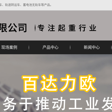
车、轨道转运车、蓄电池无轨车等产品。
现场案例
产品中心
新闻中心
轨道现场图片
浙江BDW 无轨蓄电池转运车
公司新闻
无轨现场图片
浙江BDG低压轨道转运车
电动平车
轨道现场视频
浙江BDT系列拖电缆电动平
行业新闻
无轨现场视频
浙江BDX蓄电池轨道转运车
车
起重新闻
浙江BDJ电缆卷筒轨道转运
浙江BD无动力平板拖车
车