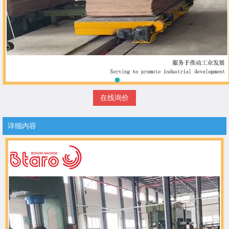
在线询价
详细内容