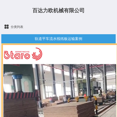
百达力欧机械有限公司
分类列表
轨道平车流水线纸板运输案例