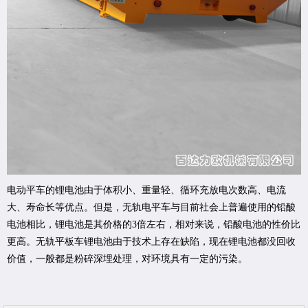
电动平车的锂电池由于体积小、重量轻、循环充放电次数高、电流
大、寿命长等优点。但是，无轨电平车与目前社会上普遍使用的铅酸
电池相比，锂电池是其价格的3倍左右，相对来说，铅酸电池的性价比
更高。无轨平板车锂电池由于技术上存在缺陷，现在锂电池都没回收
价值，一般都是粉碎深埋处理，对环境具有一定的污染。