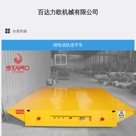
百达力欧机械有限公司
分类列表
锂电池轨道平车