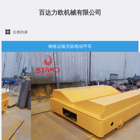
百达力欧机械有限公司
分类列表
钢卷运输无轨电动平车