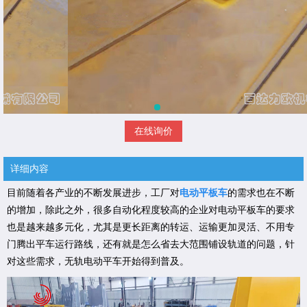
在线询价
详细内容
目前随着各产业的不断发展进步，工厂对
电动平板车
的需求也在不断
的增加，除此之外，很多自动化程度较高的企业对电动平板车的要求
也是越来越多元化，尤其是更长距离的转运、运输更加灵活、不用专
门腾出平车运行路线，还有就是怎么省去大范围铺设轨道的问题，针
对这些需求，无轨电动平车开始得到普及。