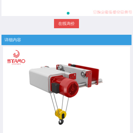
在线询价
详细内容