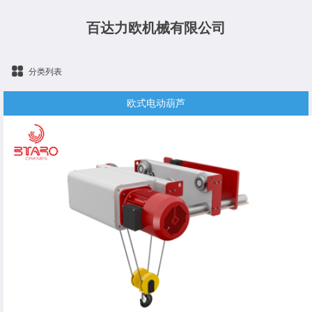
百达力欧机械有限公司
分类列表
欧式电动葫芦