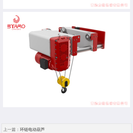
上一篇：
环链电动葫芦