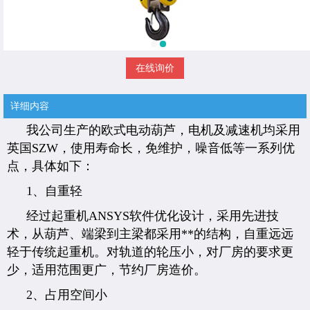
在线询价
详细内容
我公司生产的欧式电动葫芦，电机及减速机均采用
英国SZW，使用寿命长，免维护，噪音低等一系列优
点，具体如下：
1、自重轻
经过起重机ANSYS软件优化设计，采用先进技
术，从葫芦、端梁到主梁都采用**的结构，自重远远
轻于传统起重机。对轨道的轮压小，对厂房的要求更
少，适用范围更广，节约厂房造价。
2、占用空间小