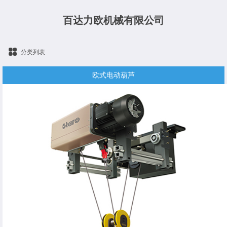
百达力欧机械有限公司
分类列表
欧式电动葫芦