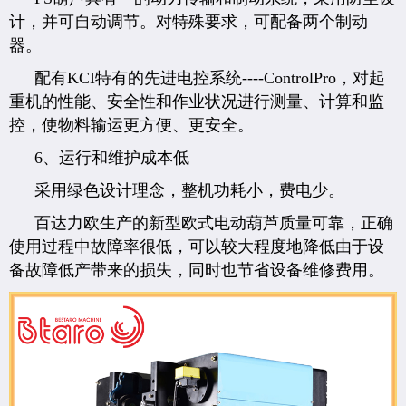
计，并可自动调节。对特殊要求，可配备两个制动
器。
配有KCI特有的先进电控系统----ControlPro，对起
重机的性能、安全性和作业状况进行测量、计算和监
控，使物料输运更方便、更安全。
6、运行和维护成本低
采用绿色设计理念，整机功耗小，费电少。
百达力欧生产的新型欧式电动葫芦质量可靠，正确
使用过程中故障率很低，可以较大程度地降低由于设
备故障低产带来的损失，同时也节省设备维修费用。