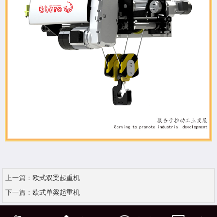
上一篇：
欧式双梁起重机
下一篇：
欧式单梁起重机