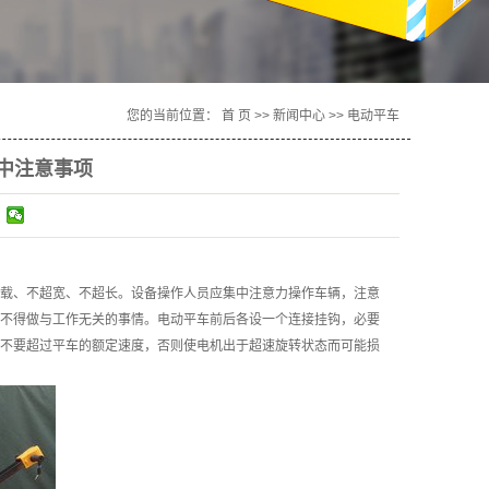
您的当前位置：
首 页
>>
新闻中心
>>
电动平车
中注意事项
载、不超宽、不超长。设备操作人员应集中注意力操作车辆，注意
不得做与工作无关的事情。电动平车前后各设一个连接挂钩，必要
不要超过平车的额定速度，否则使电机出于超速旋转状态而可能损