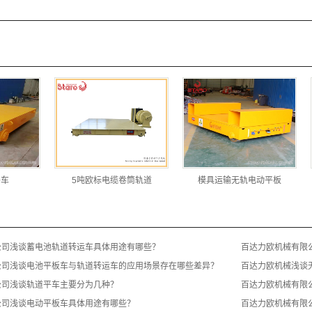
平车
5吨欧标电缆卷筒轨道
模具运输无轨电动平板
公司浅谈蓄电池轨道转运车具体用途有哪些？
百达力欧机械有限
公司浅谈电池平板车与轨道转运车的应用场景存在哪些差异？
百达力欧机械浅谈
公司浅谈轨道平车主要分为几种？
百达力欧机械有限
公司浅谈电动平板车具体用途有哪些？
百达力欧机械有限