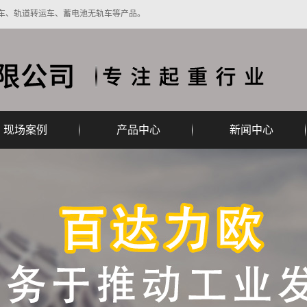
车、轨道转运车、蓄电池无轨车等产品。
现场案例
产品中心
新闻中心
轨道现场图片
BDW 无轨蓄电池转运车
公司新闻
无轨现场图片
BDG低压轨道转运车
电动平车
轨道现场视频
BDT系列拖电缆电动平车
行业新闻
无轨现场视频
BDX蓄电池轨道转运车
起重新闻
BDJ电缆卷筒轨道转运车
BD无动力平板拖车