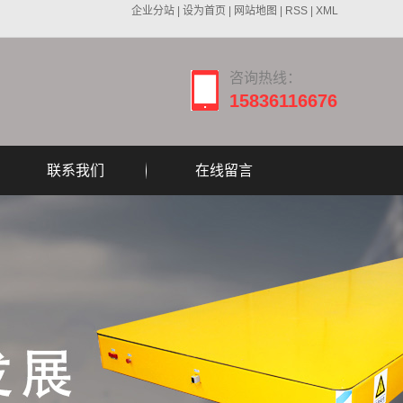
企业分站
|
设为首页
|
网站地图
|
RSS
|
XML
咨询热线：
15836116676
联系我们
在线留言