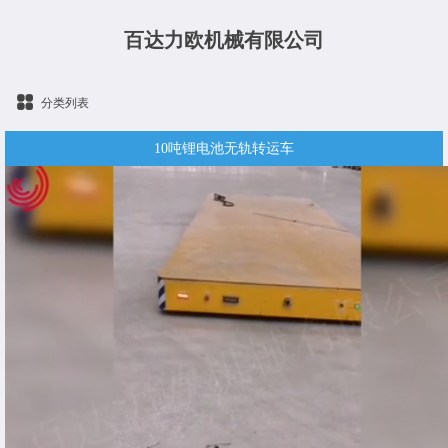
百达力欧机械有限公司
分类列表
10吨锂电池无轨转运车