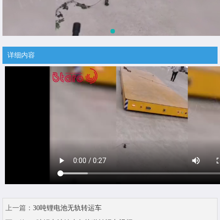
详细内容
上一篇：
30吨锂电池无轨转运车