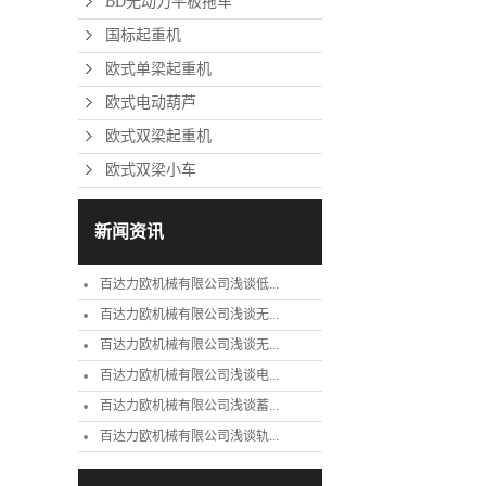
BD无动力平板拖车
国标起重机
欧式单梁起重机
欧式电动葫芦
欧式双梁起重机
欧式双梁小车
新闻资讯
百达力欧机械有限公司浅谈低...
百达力欧机械有限公司浅谈无...
百达力欧机械有限公司浅谈无...
百达力欧机械有限公司浅谈电...
百达力欧机械有限公司浅谈蓄...
百达力欧机械有限公司浅谈轨...