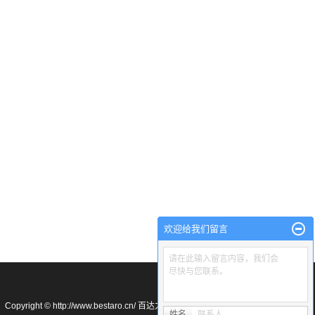
欢迎给我们留言
请在此输入留言内容，我们会
尽快与您联系。
Copyright © http://www.bestaro.cn/ 百达力欧机械有限公司 专业从事
姓名
联系人