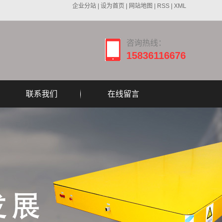
企业分站
|
设为首页
|
网站地图
|
RSS
|
XML
咨询热线：
15836116676
联系我们
在线留言