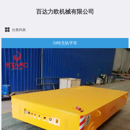
百达力欧机械有限公司
分类列表
50吨无轨平车