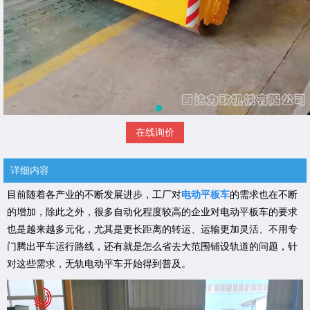
在线询价
详细内容
目前随着各产业的不断发展进步，工厂对
电动平板车
的需求也在不断
的增加，除此之外，很多自动化程度较高的企业对电动平板车的要求
也是越来越多元化，尤其是更长距离的转运、运输更加灵活、不用专
门腾出平车运行路线，还有就是怎么省去大范围铺设轨道的问题，针
对这些需求，无轨电动平车开始得到普及。