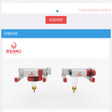
在线询价
详细内容