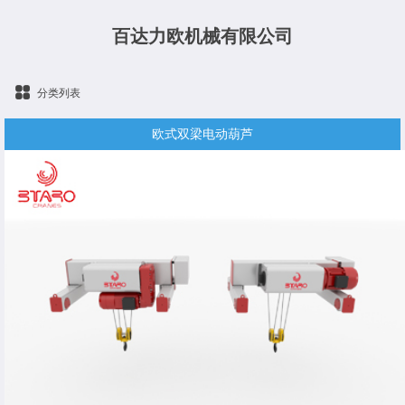
百达力欧机械有限公司
分类列表
欧式双梁电动葫芦