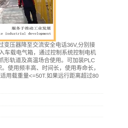
过变压器降至交流安全电话36V,分别接
引入车载电气箱，通过控制系统控制电机
抓形轨道及高温场合使用。可加装PLC
识。使用频丰高、时间长，使用寿命长，
用载重量<=50T.如果远行距离超过80