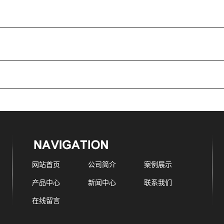
网站首页
公司简介
案例展示
产品中心
新闻中心
联系我们
在线留言