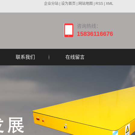
企业分站
|
设为首页
|
网站地图
|
RSS
|
XML
咨询热线：
15836116676
联系我们
在线留言