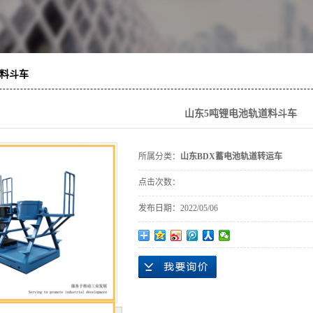
山东国标起重机
山东欧式单梁起重机
山东欧式电动葫芦
道料斗车
山东欧式双梁起重机
山东5吨锂电池轨道料斗车
山东欧式双梁小车
所属分类：
山东BDX蓄电池轨道转运车
点击次数：
发布日期：
2022/05/06