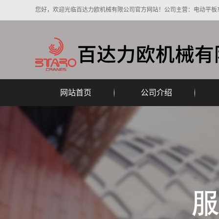
您好，欢迎光临百达力欧机械有限公司官方网站！公司主营：电动平板
网站首页
公司介绍
公司简介
公司视频