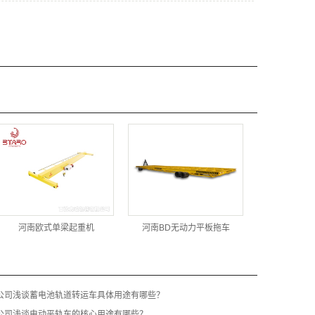
河南欧式单梁起重机
河南BD无动力平板拖车
公司浅谈蓄电池轨道转运车具体用途有哪些？
公司浅谈电动平轨车的核心用途有哪些？