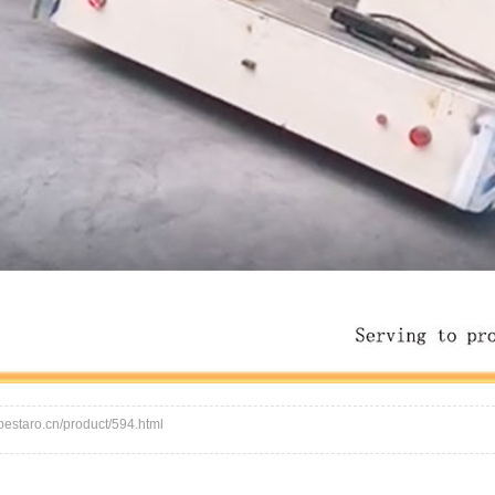
taro.cn/product/594.html