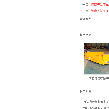
上一篇：
河南无轨平车
下一篇：
河南无轨平车
最近浏览：
相关产品：
河南模具运输无
相关新闻：
百达力欧机械有限
百达力欧机械有限