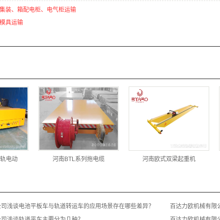
集装、箱配电柜、电气柜运输
模具运输
轨电动
河南BTL系列拖电缆
河南欧式双梁起重机
公司浅谈电池平板车与轨道转运车的应用场景存在哪些差异？
百达力欧机械有限
公司浅谈轨道平车主要分为几种？
百达力欧机械有限