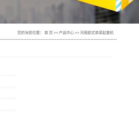
您的当前位置：
首 页
>>
产品中心
>>
河南欧式单梁起重机