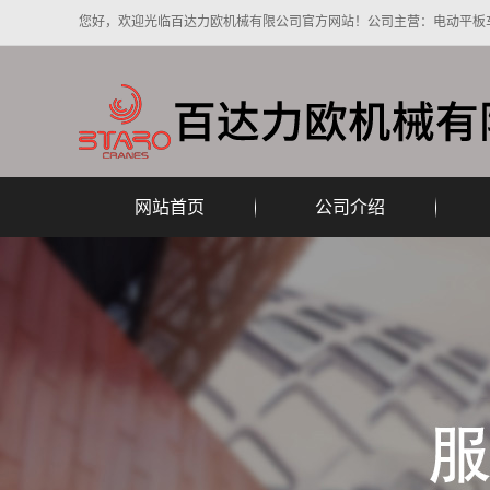
您好，欢迎光临百达力欧机械有限公司官方网站！公司主营：电动平板
网站首页
公司介绍
公司简介
公司视频