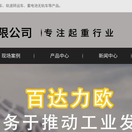
车、轨道转运车、蓄电池无轨车等产品。
现场案例
产品中心
新闻中心
轨道现场图片
河南BDW 无轨蓄电池转运车
公司新闻
无轨现场图片
河南BDG低压轨道转运车
电动平车
轨道现场视频
河南BDT系列拖电缆电动平
行业新闻
无轨现场视频
河南BDX蓄电池轨道转运车
车
起重新闻
河南BDJ电缆卷筒轨道转运
河南BD无动力平板拖车
车