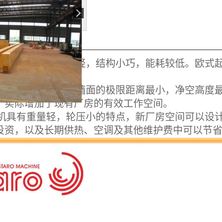
起重机，具有自重轻，结构小巧，能耗较低。欧式
，轮压小的特点。
重机相比，吊钩至墙面的极限距离最小，净空高度
，实际增加了现有厂房的有效工作空间。
机具有重量轻，轮压小的特点，新厂房空间可以设
投资，以及长期供热、空调及其他维护费中可以节