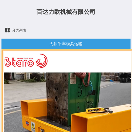
百达力欧机械有限公司
分类列表
无轨平车模具运输