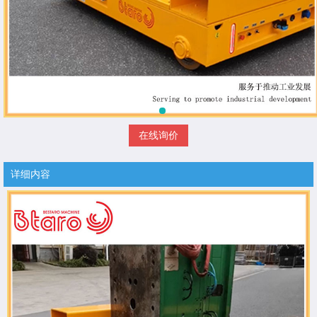
在线询价
详细内容