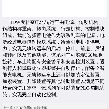
BDW无轨蓄电池转运车由电源、传动机构、
钢结构称重架、转向系统、行走机构、控制模块
组成。我们选择蓄电池作为该系列车的电源，电
源经过电器控制模块系统，给牵引电机提供电
力，实现无轨转运车的启动、停止、前进、后退
和转向以及其他功能。该系列车可实现360原地
旋转。车上均配有安全警示和安全检测装置，遇
到行人和障碍物立即报警并自动停止，配备全智
能充电机。无轨转运车上还可以加装定位装置、
加紧装置、升降装置等其他辅助装置以满足不同
场合的使用需求。该系列车可以装配PLC控制系
统，实现完全自动化控制。
上一篇：
BDG低压轨道转运车