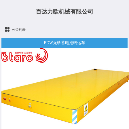
百达力欧机械有限公司
分类列表
BDW无轨蓄电池转运车