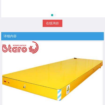
在线询价
详细内容