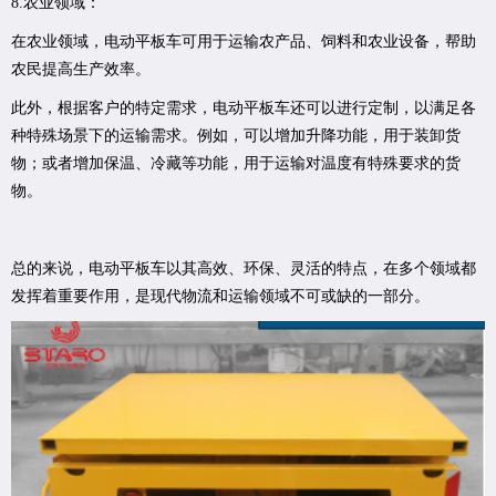
8.农业领域：
在农业领域，电动平板车可用于运输农产品、饲料和农业设备，帮助
农民提高生产效率。
此外，根据客户的特定需求，电动平板车还可以进行定制，以满足各
种特殊场景下的运输需求。例如，可以增加升降功能，用于装卸货
物；或者增加保温、冷藏等功能，用于运输对温度有特殊要求的货
物。
总的来说，电动平板车以其高效、环保、灵活的特点，在多个领域都
发挥着重要作用，是现代物流和运输领域不可或缺的一部分。