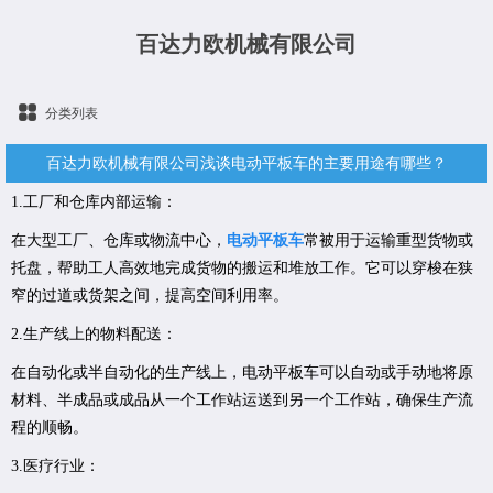
百达力欧机械有限公司
分类列表
百达力欧机械有限公司浅谈电动平板车的主要用途有哪些？
1.工厂和仓库内部运输：
在大型工厂、仓库或物流中心，
电动平板车
常被用于运输重型货物或
托盘，帮助工人高效地完成货物的搬运和堆放工作。它可以穿梭在狭
窄的过道或货架之间，提高空间利用率。
2.生产线上的物料配送：
在自动化或半自动化的生产线上，电动平板车可以自动或手动地将原
材料、半成品或成品从一个工作站运送到另一个工作站，确保生产流
程的顺畅。
3.医疗行业：