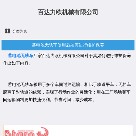
百达力欧机械有限公司
分类列表
蓄电池无轨车使用后如何进行维护保养
蓄电池无轨车
厂家百达力欧机械有限公司对于其如何进行维护保养
作出如下内容。
蓄电池无轨车被用于多个车间过跨运输。相比于轨道平车，无轨车
脱离了对轨道的依赖，实现了行动作业的灵活化；用在工厂场地和车
间运输物料更加快捷便利。节省时间，减少成本。