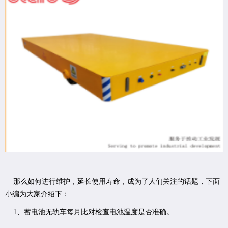
那么如何进行维护，延长使用寿命，成为了人们关注的话题，下面
小编为大家介绍下：
1、蓄电池无轨车每月比对检查电池温度是否准确。