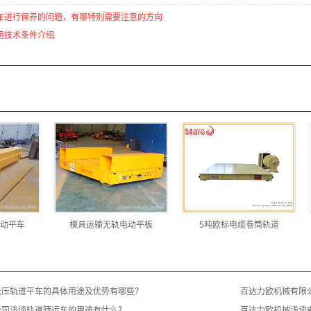
平车进行保养的问题，有哪特别需要注意的方向
用技术条件介绍
动平车
模具运输无轨电动平板
5吨欧标电缆卷筒轨道
低压轨道平车的具体用途及优势有哪些？
百达力欧机械有限
公司浅谈轨道转运车的用途有什么？
百达力欧机械浅谈