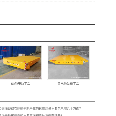
50吨无轨平车
锂电池轨道平车
公司浅谈钢卷运输无轨平车的运用场景主要包括哪几个方面？
电动平板车保养的主要方面和具体步骤有哪些？