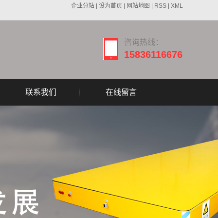
企业分站
|
设为首页
|
网站地图
|
RSS
|
XML
咨询热线：
15836116676
联系我们
在线留言