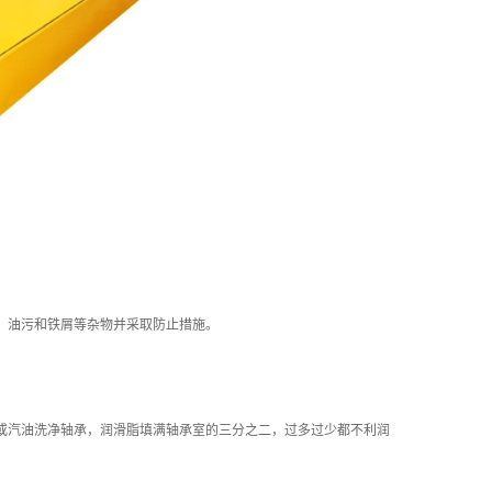
、油污和铁屑等杂物并采取防止措施。
汽油洗净轴承，润滑脂填满轴承室的三分之二，过多过少都不利润