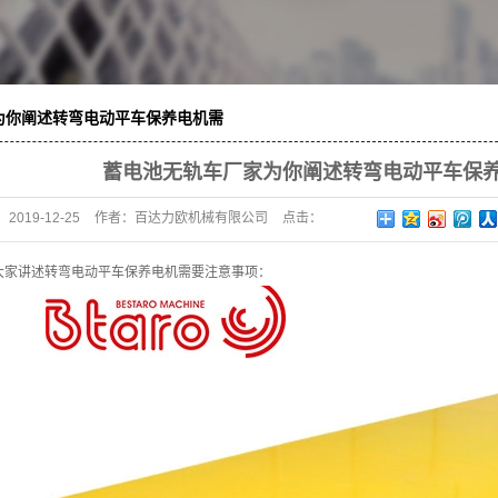
国标起重机
欧式单梁起重机
欧式电动葫芦
为你阐述转弯电动平车保养电机需
欧式双梁起重机
蓄电池无轨车厂家为你阐述转弯电动平车保
欧式双梁小车
：
2019-12-25
作者：
百达力欧机械有限公司
点击：
大家讲述转弯电动平车保养电机需要注意事项：