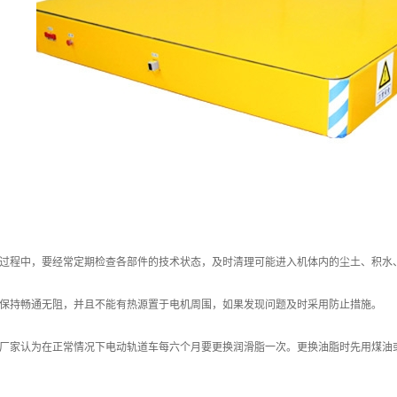
程中，要经常定期检查各部件的技术状态，及时清理可能进入机体内的尘土、积水
持畅通无阻，并且不能有热源置于电机周围，如果发现问题及时采用防止措施。
家认为在正常情况下电动轨道车每六个月要更换润滑脂一次。更换油脂时先用煤油或