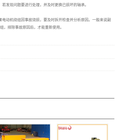
，若发现问题要进行处理，并及时更换已损坏的轴承。
电动机绕组因事故烧损，要及时拆开检查并分析原因。一般来说副
组，排除事故原因后，才能重新使用。