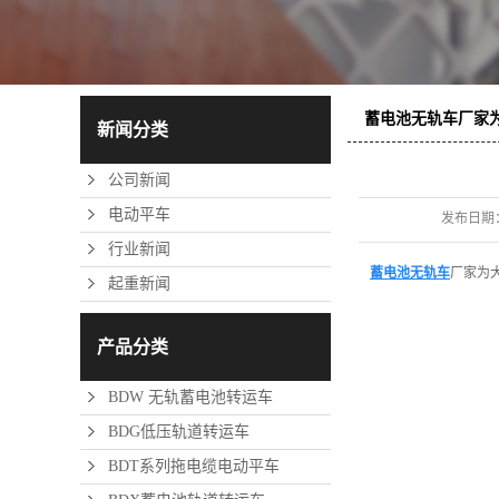
蓄电池无轨车厂家
新闻分类
要注意事项
公司新闻
电动平车
发布日期
行业新闻
蓄电池无轨车
厂家为
起重新闻
产品分类
BDW 无轨蓄电池转运车
BDG低压轨道转运车
BDT系列拖电缆电动平车