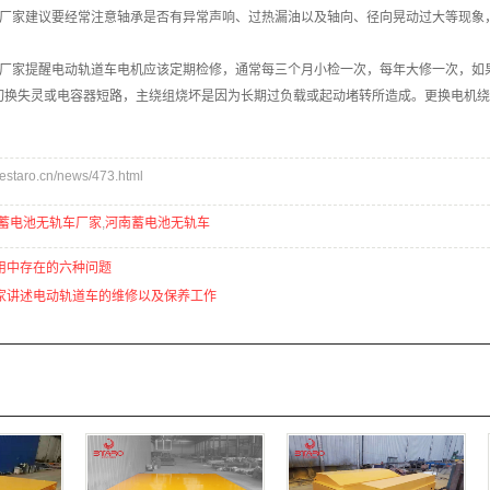
家建议要经常注意轴承是否有异常声响、过热漏油以及轴向、径向晃动过大等现象
家提醒电动轨道车电机应该定期检修，通常每三个月小检一次，每年大修一次，如果
切换失灵或电容器短路，主绕组烧坏是因为长期过负载或起动堵转所造成。更换电机绕
taro.cn/news/473.html
蓄电池无轨车厂家
,
河南蓄电池无轨车
用中存在的六种问题
家讲述电动轨道车的维修以及保养工作