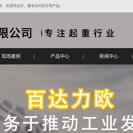
车、轨道转运车、蓄电池无轨车等产品。
现场案例
产品中心
新闻中心
轨道现场图片
BDW 无轨蓄电池转运车
公司新闻
无轨现场图片
BDG低压轨道转运车
电动平车
轨道现场视频
BDT系列拖电缆电动平车
行业新闻
无轨现场视频
BDX蓄电池轨道转运车
起重新闻
BDJ电缆卷筒轨道转运车
BD无动力平板拖车