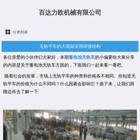
百达力欧机械有限公司
分类列表
无轨平车的大底架采用焊接结构
各位亲爱的小伙伴们大家好，本期
蓄电池无轨车
的小编要给大家分享
的内容是关于蓄电池无轨车方面的，下面我们一起来看一看吧。
随着社会的发展，市场上无轨平车的种类和价格各不相同。你知道无
轨平车的价格为什么不同吗？什么因素会影响它？接下来，让我们跟
随边肖去了解一下: