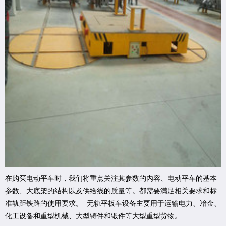
在购买电动平车时，我们将重点关注其参数的内容、电动平车的基本
参数、大底架的结构以及供给线的质量等。都需要满足相关要求和标
准轨距铁路的使用要求。 无轨平板车设备主要用于运输电力、冶金、
化工设备和重型机械、大型铸件和锻件等大型重型货物。