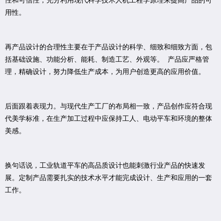
性和可信性，充分利用现代科学技术人机工程学原理来提高产品的可
用性。
再产品设计的合理性主要在于产品设计的科学、细致和细致方面，包
括基础设施、功能分析、能耗、制造工艺、外观等。 产品应严格管
理，精确设计，努力降低生产成本，为用户创造更高的应用价值。
后面跟着表现力。与现代生产工厂的布局相一致，产品创作应符合现
代美学标准，在生产加工过程中应保持工人、电动平车和环境的整体
美感。
换句话说，工业轨道平车的高品质设计也能刺激行业产品的快速发
展。定制产品需要扎实的技术水平才能完成设计、生产和应用的一套
工作。