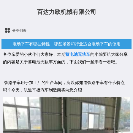
百达力欧机械有限公司
分类列表
电动平车有哪些特性，哪些场景和行业适合电动平车的使用
各位亲爱的小伙伴们大家好，本期
蓄电池无轨车
的小编要给大家分享
的内容是关于蓄电池无轨车方面的，下面我们一起来看一看吧。
铁路平车用于加工厂的生产车间，所以你知道铁路平车有什么特点
吗？今天，轨道平板汽车制造商将向您介绍