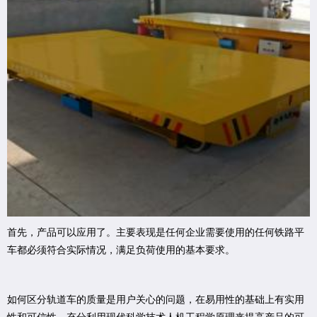
首先，产品可以应用了。主要表现是任何企业需要使用的任何铁路平
车都必须符合实际情况，满足负荷使用的基本要求。
如何区分轨道车的质量是用户关心的问题，在易用性的基础上有实用