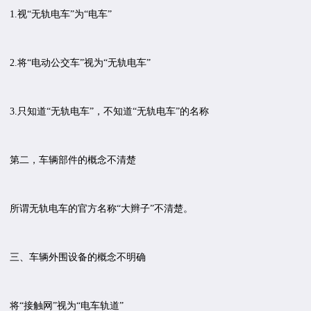
1.视“无轨电车”为“电车”
2.将“电动公交车”视为“无轨电车”
3.只知道“无轨电车”，不知道“无轨电车”的名称
第二，车辆部件的概念不清楚
所谓无轨电车的官方名称“大辫子”不清楚。
三、车辆外围设备的概念不明确
将“接触网”视为“电车轨道”