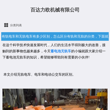
百达力欧机械有限公司
分类列表
有轨电车和无轨电车有多少区别，怎么区分有轨和无轨的分类，下面就
在这个科学技术快速发展时代，人们的生活水平得到极大的改善，接
来为你揭晓
触到的新事物也越来越多，今天
蓄电池无轨车
的小编就跟大家介绍一
下蓄电池无轨车的知识，希望能够帮助到有需要的小伙伴!
本文介绍无轨电车、电车和电动公交车的区别。