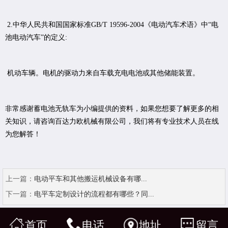
2.中华人民共和国国家标准GB/T 19596-2004《电动汽车术语》中“电
池电动汽车”的定义:
机动车辆。电机的驱动力来自车载充电电池或其他储能装置。
非常感谢蓄电池无轨车为小编提供的资料，如果您想要了解更多的相
关知识，请咨询百达力欧机械有限公司，我们将有专业技术人员在线
为您解答！
上一篇：
电动平车和其他搬运机械设备有哪...
下一篇：
电平车定制设计的流程都有哪些？同...
首页
电话
地址
留言