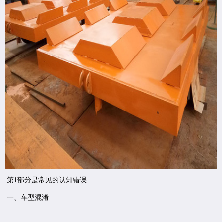
第1部分是常见的认知错误
一、车型混淆