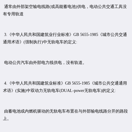
通常由外部架空输电线路(或高能蓄电池)供电，电动公共交通工具没
有专用轨道
3.《中华人民共和国建筑业行业标准》GB 5655-1985《城市公共交通
通用术语》(强制执行)中无轨电车的定义:
电动公共汽车由外部电力线供电，没有轨道。
4.《中华人民共和国建筑业标准》GB 5655-1985《城市公共交通通用
术语》(实施)中双动力无轨电车(DUAL-power无轨电车)的定义:
由蓄电池或内燃机驱动的无轨电车布置在与外部输电线路分开的路段
上。