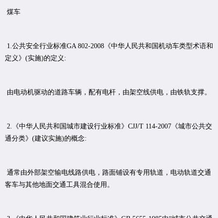
煤车
1.公共安全行业标准GA 802-2008《中华人民共和国机动车类型术语和
定义》(实施)的定义:
由电动机驱动的道路车辆，配有电杆，由架空线供电，由铁轨支撑。
2.《中华人民共和国城市建设行业标准》CJJ/T 114-2007《城市公共交
通分类》(建议实施)的概念:
通常由外部架空输电线路供电，路面铺设有专用轨道，电动轨道交通
客车与其他地面交通工具混合使用。