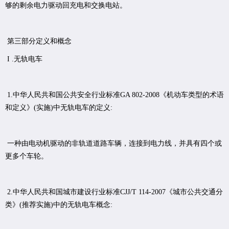
够的剩余电力驱动回充电和交换电站。
第三部分定义和概念
I .无轨电车
1.中华人民共和国公共安全行业标准GA 802-2008《机动车类型的术语
和定义》(实施)中无轨电车的定义:
一种由电动机驱动的非轨道道路车辆，连接到电力线，并具有四个或
更多个车轮。
2.中华人民共和国城市建设行业标准CJJ/T 114-2007《城市公共交通分
类》(推荐实施)中的无轨电车概念: