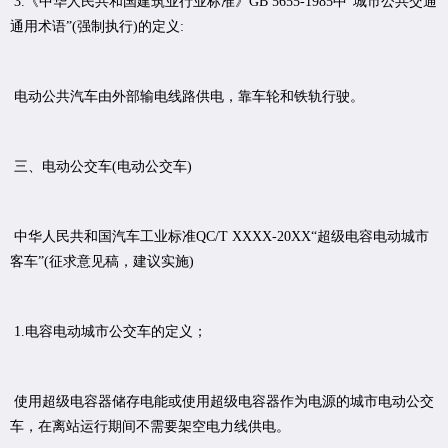
3.《中华人民共和国建筑业行业标准》GB 5655-1985中“城市公共交通
通用术语”(强制执行)的定义:
电动公共汽车由外部输电线路供电，靠车轮和铁轨行驶。
三、电动公交车(电动公交车)
中华人民共和国汽车工业标准QC/T XXXX-20XX“超级电容电动城市
客车”(征求意见稿，建议实施)
1.电容电动城市公交车的定义；
使用超级电容器储存电能或使用超级电容器作为电源的城市电动公交
车，在离站运行期间不需要架空电力线供电。