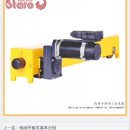
上一篇：
电动平板车基本介绍