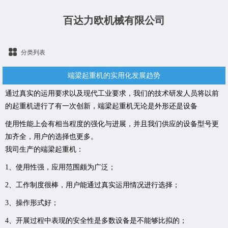
百达力欧机械有限公司
分类列表
端梁起重机的实用化发展趋势
通过真实的运用要求以及现代工业要求，我们的技术研发人员将以前
的起重机进行了有一次创新，端梁起重机无论是外形还是设备
使用性能上会有相当程度的强化与进展，并且我们供应的设备型号更
加齐全，用户的选择也更多。
我司生产的端梁起重机：
1、使用性强，应用范围颇为广泛；
2、工作制度很棒，用户能通过真实运用情况进行选择；
3、操作形式好；
4、开展过程中表现的安全性是多数设备是不能够比拟的；